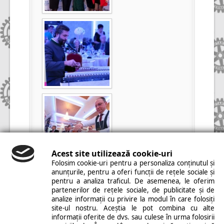
Acest site utilizează cookie-uri
Folosim cookie-uri pentru a personaliza conținutul și
anunțurile, pentru a oferi funcții de rețele sociale și
pentru a analiza traficul. De asemenea, le oferim
partenerilor de rețele sociale, de publicitate și de
analize informații cu privire la modul în care folosiți
site-ul nostru. Aceștia le pot combina cu alte
informații oferite de dvs. sau culese în urma folosirii