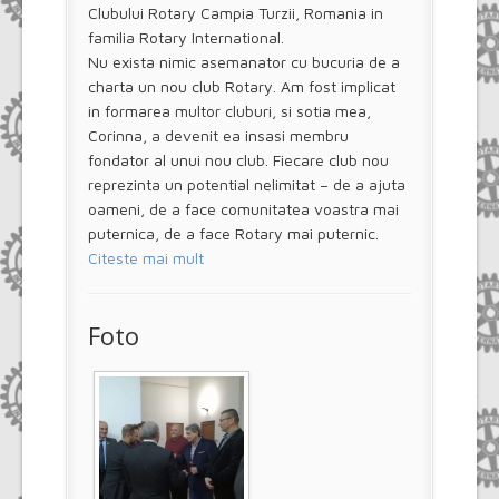
Clubului Rotary Campia Turzii, Romania in
familia Rotary International.
Nu exista nimic asemanator cu bucuria de a
charta un nou club Rotary. Am fost implicat
in formarea multor cluburi, si sotia mea,
Corinna, a devenit ea insasi membru
fondator al unui nou club. Fiecare club nou
reprezinta un potential nelimitat – de a ajuta
oameni, de a face comunitatea voastra mai
puternica, de a face Rotary mai puternic.
Citeste mai mult
Foto