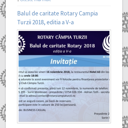
Balul de caritate Rotary Campia
Turzii 2018, editia a V-a