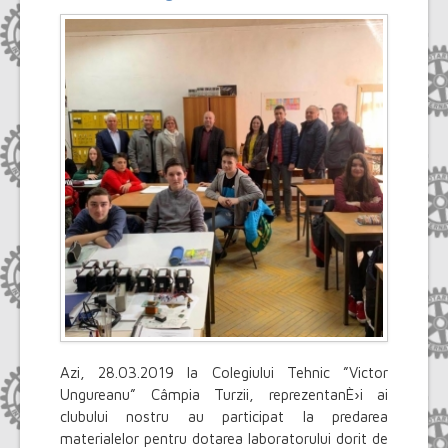
Azi, 28.03.2019 la Colegiului Tehnic ”Victor
Ungureanu” Câmpia Turzii, reprezentanÈ›i ai
clubului nostru au participat la predarea
materialelor pentru dotarea laboratorului dorit de