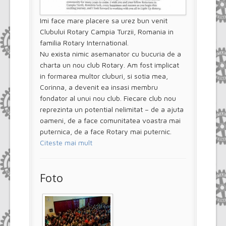
Imi face mare placere sa urez bun venit
Clubului Rotary Campia Turzii, Romania in
familia Rotary International.
Nu exista nimic asemanator cu bucuria de a
charta un nou club Rotary. Am fost implicat
in formarea multor cluburi, si sotia mea,
Corinna, a devenit ea insasi membru
fondator al unui nou club. Fiecare club nou
reprezinta un potential nelimitat – de a ajuta
oameni, de a face comunitatea voastra mai
puternica, de a face Rotary mai puternic.
Citeste mai mult
Foto