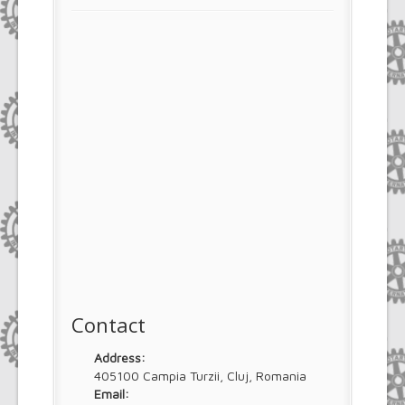
Contact
Address:
405100 Campia Turzii, Cluj, Romania
Email: