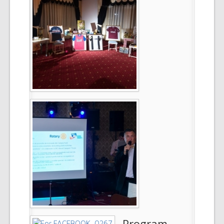
Program