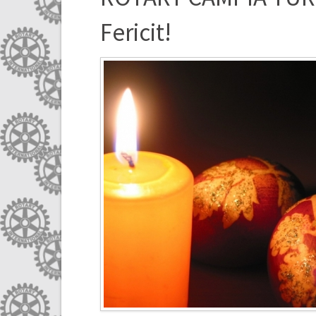
Fericit!